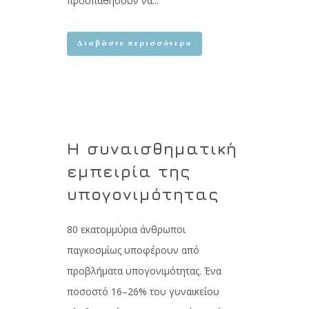
προσπαθήσουν να...
Διαβάστε περισσότερα
Η συναισθηματική
εμπειρία της
υπογονιμότητας
80 εκατομμύρια άνθρωποι
παγκοσμίως υποφέρουν από
προβλήματα υπογονιμότητας. Ένα
ποσοστό 16–26% του γυναικείου