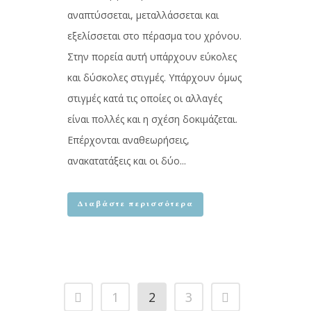
αναπτύσσεται, μεταλλάσσεται και
εξελίσσεται στο πέρασμα του χρόνου.
Στην πορεία αυτή υπάρχουν εύκολες
και δύσκολες στιγμές. Υπάρχουν όμως
στιγμές κατά τις οποίες οι αλλαγές
είναι πολλές και η σχέση δοκιμάζεται.
Επέρχονται αναθεωρήσεις,
ανακατατάξεις και οι δύο...
Διαβάστε περισσότερα
1
2
3