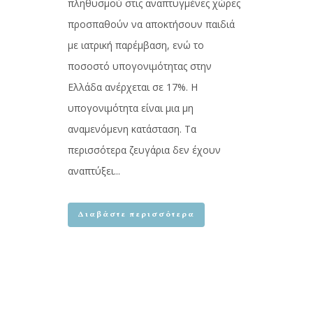
πληθυσμού στις αναπτυγμένες χώρες
προσπαθούν να αποκτήσουν παιδιά
με ιατρική παρέμβαση, ενώ το
ποσοστό υπογονιμότητας στην
Ελλάδα ανέρχεται σε 17%. Η
υπογονιμότητα είναι μια μη
αναμενόμενη κατάσταση. Τα
περισσότερα ζευγάρια δεν έχουν
αναπτύξει...
Διαβάστε περισσότερα