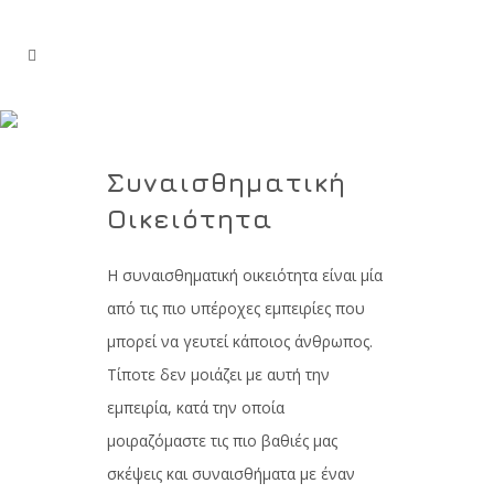
Άρθρα
Συναισθηματική
Οικειότητα
Η συναισθηματική οικειότητα είναι μία
από τις πιο υπέροχες εμπειρίες που
μπορεί να γευτεί κάποιος άνθρωπος.
Τίποτε δεν μοιάζει με αυτή την
εμπειρία, κατά την οποία
μοιραζόμαστε τις πιο βαθιές μας
σκέψεις και συναισθήματα με έναν