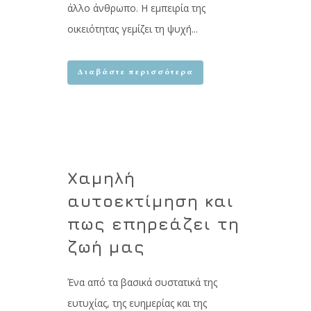
άλλο άνθρωπο. Η εμπειρία της
οικειότητας γεμίζει τη ψυχή...
Διαβάστε περισσότερα
Χαμηλή
αυτοεκτίμηση και
πως επηρεάζει τη
ζωή μας
Ένα από τα βασικά συστατικά της
ευτυχίας, της ευημερίας και της