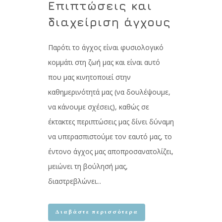
Επιπτώσεις και
διαχείριση άγχους
Παρότι το άγχος είναι φυσιολογικό
κομμάτι στη ζωή μας και είναι αυτό
που μας κινητοποιεί στην
καθημερινότητά μας (να δουλέψουμε,
να κάνουμε σχέσεις), καθώς σε
έκτακτες περιπτώσεις μας δίνει δύναμη
να υπερασπιστούμε τον εαυτό μας, το
έντονο άγχος μας αποπροσανατολίζει,
μειώνει τη βούλησή μας,
διαστρεβλώνει...
Διαβάστε περισσότερα