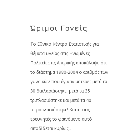
Ώριμοι Γονείς
Το Εθνικό Κέντρο Στατιστικής για
θέματα υγείας στις Ηνωμένες
Πολιτείες τις Αμερικής αποκάλυψε ότι
το διάστημα 1980-2004 ο αριθμός των
γυναικών που έγιναν μητέρες μετά τα
30 διπλασιάστηκε, μετά τα 35
τριπλασιάστηκε και μετά τα 40
τετραπλασιάστηκε! Κατά τους
ερευνητές το φαινόμενο αυτό
αποδίδεται κυρίως...