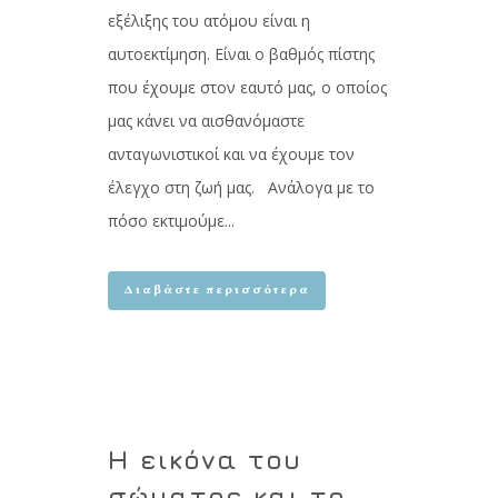
εξέλιξης του ατόμου είναι η
αυτοεκτίμηση. Είναι ο βαθμός πίστης
που έχουμε στον εαυτό μας, ο οποίος
μας κάνει να αισθανόμαστε
ανταγωνιστικοί και να έχουμε τον
έλεγχο στη ζωή μας. Ανάλογα με το
πόσο εκτιμούμε...
Διαβάστε περισσότερα
Η εικόνα του
σώματος και το