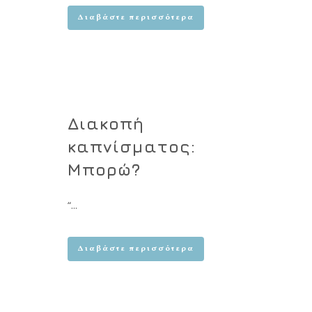
Διαβάστε περισσότερα
Διακοπή
καπνίσματος:
Μπορώ?
“...
Διαβάστε περισσότερα