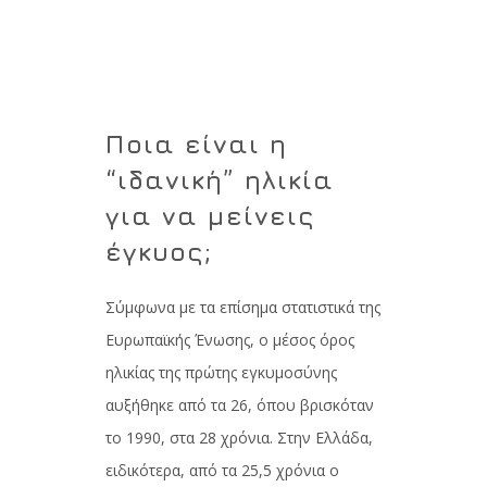
Ποια είναι η
“ιδανική” ηλικία
για να μείνεις
έγκυος;
Σύμφωνα με τα επίσημα στατιστικά της
Ευρωπαϊκής Ένωσης, ο μέσος όρος
ηλικίας της πρώτης εγκυμοσύνης
αυξήθηκε από τα 26, όπου βρισκόταν
το 1990, στα 28 χρόνια. Στην Ελλάδα,
ειδικότερα, από τα 25,5 χρόνια ο