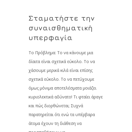
Σταματήστε την
συναισθηματική
υπερφαγία
Το Πρόβλημα: Το να κάνουμε μια
δίαιτα είναι σχετικά εύκολο. Το να
χάσουμε μερικά κιλά είναι επίσης
σχετικά εύκολο. Το να πετύχουμε
όμως μόνιμα αποτελέσματα μοιάζει
κυριολεκτικά αδύνατο! Τι φταίει άραγε
και πώς διορθώνεται; Συχνά
παρατηρείται ότι ενώ τα υπέρβαρα
άτομα έχουν τη διάθεση να