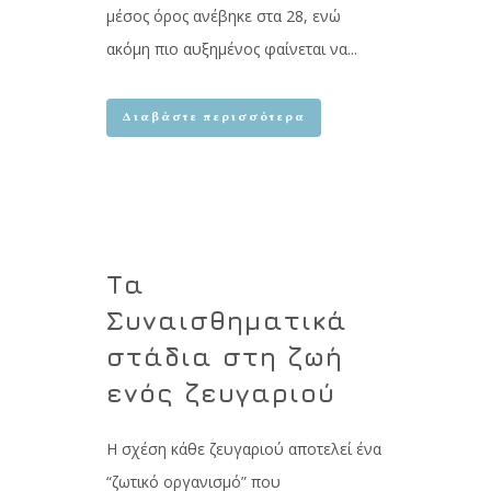
μέσος όρος ανέβηκε στα 28, ενώ
ακόμη πιο αυξημένος φαίνεται να...
Διαβάστε περισσότερα
Τα
Συναισθηματικά
στάδια στη ζωή
ενός ζευγαριού
Η σχέση κάθε ζευγαριού αποτελεί ένα
“ζωτικό οργανισμό” που