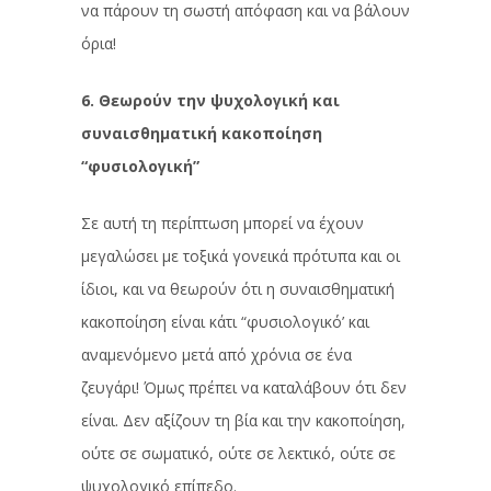
να πάρουν τη σωστή απόφαση και να βάλουν
όρια!
6. Θεωρούν την ψυχολογική και
συναισθηματική κακοποίηση
“φυσιολογική”
Σε αυτή τη περίπτωση μπορεί να έχουν
μεγαλώσει με τοξικά γονεικά πρότυπα και οι
ίδιοι, και να θεωρούν ότι η συναισθηματική
κακοποίηση είναι κάτι “φυσιολογικό’ και
αναμενόμενο μετά από χρόνια σε ένα
ζευγάρι! Όμως πρέπει να καταλάβουν ότι δεν
είναι. Δεν αξίζουν τη βία και την κακοποίηση,
ούτε σε σωματικό, ούτε σε λεκτικό, ούτε σε
ψυχολογικό επίπεδο.