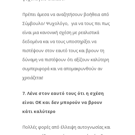
Πρέπει άμεσα να αναζητήσουν βοήθεια από
Σύμβουλο/ Ψυχολόγο, για να τους πει πως
είναι μια κανονική σχέση με ρεαλιστικά
δεδομένα και να τους υποστηρίξει να
πιστέψουν στον εαυτό τους και βρουν τη
δύναμη να πιστέψουν ότι αξίζουν καλύτερη
συμπεριφορά και να απομακρυνθούν αν
χρειάζεται!
7. Λένε στον εαυτό τους ότι η σχέση
είναι ΟΚ και δεν μπορούν να βρουν
κάτι καλύτερο
Πολλές φορές από έλλειψη αυτογνωσίας και