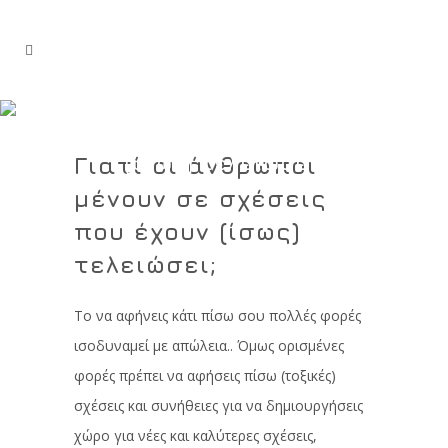
Γιατί οι άνθρωποι μένουν
σε σχέσεις που έχουν
Γιατί οι άνθρωποι
(ίσως) τελειώσει;
μένουν σε σχέσεις
που έχουν (ίσως)
τελειώσει;
Το να αφήνεις κάτι πίσω σου πολλές φορές
ισοδυναμεί με απώλεια.. Όμως ορισμένες
φορές πρέπει να αφήσεις πίσω (τοξικές)
σχέσεις και συνήθειες για να δημιουργήσεις
χώρο για νέες και καλύτερες σχέσεις,