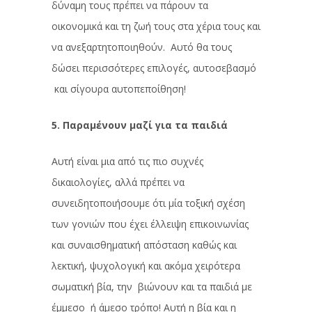
δύναμη τους πρέπει να πάρουν τα
οικονομικά και τη ζωή τους στα χέρια τους και
να ανεξαρτητοποιηθούν. Αυτό θα τους
δώσει περισσότερες επιλογές, αυτοσεβασμό
και σίγουρα αυτοπεποίθηση!
5. Παραμένουν μαζί για τα παιδιά
Αυτή είναι μια από τις πιο συχνές
δικαιολογίες, αλλά πρέπει να
συνειδητοποιήσουμε ότι μία τοξική σχέση
των γονιών που έχει έλλειψη επικοινωνίας
και συναισθηματική απόσταση καθώς και
λεκτική, ψυχολογική και ακόμα χειρότερα
σωματική βία, την βιώνουν και τα παιδιά με
έμμεσο ή άμεσο τρόπο! Αυτή η βία και η