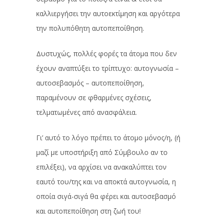
καλλιεργήσει την αυτοεκτίμηση και αργότερα
την πολυπόθητη αυτοπεποίθηση.
Δυστυχώς, πολλές φορές τα άτομα που δεν
έχουν αναπτύξει το τρίπτυχο: αυτογνωσία –
αυτοσεβασμός – αυτοπεποίθηση,
παραμένουν σε φθαρμένες σχέσεις,
τελματωμένες από ανασφάλεια.
Γι’ αυτό το λόγο πρέπει το άτομο μόνος/η, (ή
μαζί με υποστήριξη από Σύμβουλο αν το
επιλέξει), να αρχίσει να ανακαλύπτει τον
εαυτό του/της και να αποκτά αυτογνωσία, η
οποία σιγά-σιγά θα φέρει και αυτοσεβασμό
και αυτοπεποίθηση στη ζωή του!