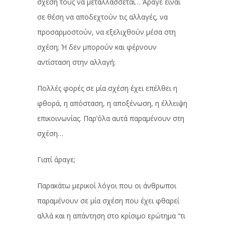
σχέση τους να μεταλλάσσεται… Άραγε είναι
σε θέση να αποδεχτούν τις αλλαγές, να
προσαρμοστούν, να εξελιχθούν μέσα στη
σχέση; Ή δεν μπορούν και φέρνουν
αντίσταση στην αλλαγή;
Πολλές φορές σε μία σχέση έχει επέλθει η
φθορά, η απόσταση, η αποξένωση, η έλλειψη
επικοινωνίας. Παρ’όλα αυτά παραμένουν στη
σχέση…
Γιατί άραγε;
Παρακάτω μερικοί λόγοι που οι άνθρωποι
παραμένουν σε μία σχέση που έχει φθαρεί
αλλά και η απάντηση στο κρίσιμο ερώτημα “τι