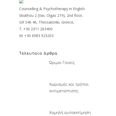
Counselling & Psychotherapy in English
Skiathou 2 (Vas. Olgas 219), 2nd floor,
GR 546 46, Thessaloniki, Greece,
T: +30 2311 263400
M: +30 6983 923203
Τελευταία άρθρα
Ώριμοι Γονείς
Χωρισμός και τρόποι
αντιμετώπισης
Χαμηλή αυτοεκτίμηση