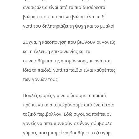
ανασφάλεια είναι από τα πιο δυσάρεστα
βιώματα που μπορεί να βιώσει ένα παιδί
γιατί του δηλητηριάζει τη ψυχή και το μυαλό!
Συχνά, η κακοποίηση που βιώνουν οι γονείς
και η έλλειψη επικοινωνίας και τα
συναισθήματα της απομόνωσης, περνά στα
ίδια τα παιδιά, γιατί τα παιδιά είναι καθρέπτες
των γονιών τους.
Πολλές φορές για να σώσουμε τα παιδιά
πρέπει να τα απομακρύνουμε από ένα τέτοιο
τοξικό περιβάλλον. Εδώ σίγουρα πρέπει οι
γονείς να απευθυνθούν σε έναν σύμβουλο
γάμου, που μπορεί να βοηθήσει το ζευγάρι