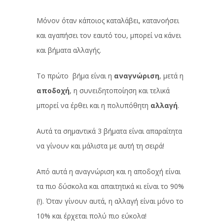
Μόνον όταν κάποιος καταλάβει, κατανοήσει
και αγαπήσει τον εαυτό του, μπορεί να κάνει
και βήματα αλλαγής.
Το πρώτο βήμα είναι η
αναγνώριση
, μετά η
αποδοχή
, η συνειδητοποίηση και τελικά
μπορεί να έρθει και η πολυπόθητη
αλλαγή
.
Αυτά τα σημαντικά 3 βήματα είναι απαραίτητα
να γίνουν και μάλιστα με αυτή τη σειρά!
Από αυτά η αναγνώριση και η αποδοχή είναι
τα πιο δύσκολα και απαιτητικά κι είναι το 90%
(!). Όταν γίνουν αυτά, η αλλαγή είναι μόνο το
10% και έρχεται πολύ πιο εύκολα!