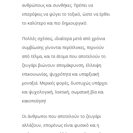
ανθρώπους και συνθήκες. Πρέπει να
επιτρέψεις να φύγει το τοξικό, ώστε να έρθει
το καλύτερο και πιο δημιουργικό.
Πολλές σχέσεις, ιδιαίτερα μετά από χρόνια
συμβίωσης γίνονται περίπλοκες, περνούν
από τέλμα, και τα άτομα που αποτελούν το
ζευγάρι βιώνουν απομάκρυνση, έλλειψη
επικοινωνίας, ψυχρότητα και υπαρξιακή
μοναξιά. Μερικές φορές, δυστυχώς υπάρχει
και ψυχολογική, λεκτική, σωματική βία και
κακοποίηση!
Οι άνθρωποι που αποτελούν το ζευγάρι
αλλάζουν, επομένως είναι φυσικό και η