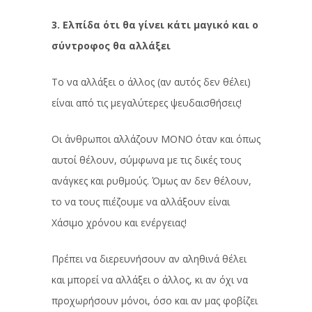
3. Ελπίδα ότι θα γίνει κάτι μαγικό και ο
σύντροφος θα αλλάξει
Το να αλλάξει ο άλλος (αν αυτός δεν θέλει)
είναι από τις μεγαλύτερες ψευδαισθήσεις!
Οι άνθρωποι αλλάζουν ΜΟΝΟ όταν και όπως
αυτοί θέλουν, σύμφωνα με τις δικές τους
ανάγκες και ρυθμούς. Όμως αν δεν θέλουν,
το να τους πιέζουμε να αλλάξουν είναι
Χάσιμο χρόνου και ενέργειας!
Πρέπει να διερευνήσουν αν αληθινά θέλει
και μπορεί να αλλάξει ο άλλος, κι αν όχι να
προχωρήσουν μόνοι, όσο και αν μας φοβίζει