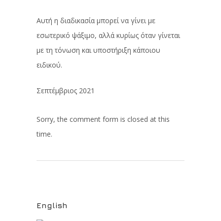
Αυτή η διαδικασία μπορεί να γίνει με
εσωτερικό ψάξιμο, αλλά κυρίως όταν γίνεται
με τη τόνωση και υποστήριξη κάποιου
ειδικού.
Σεπτέμβριος 2021
Sorry, the comment form is closed at this
time.
English