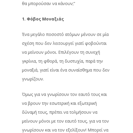
θα μπορούσαν να κάνουν;”
1. Φόβος Μοναξιάς
Ένα μεγάλο ποσοστό ατόμων μένουν σε μία
σχέση που δεν λειτουργεί γιατί φοβούνται
να μείνουν μόνοι. Επιλέγουν τη συνεχή
γκρίνια, τη φθορά, τη δυστυχία, παρά την
μοναξιά, γιατί είναι ένα συναίσθημα που δεν
γνωρίζουν.
Όμως για να γνωρίσουν τον εαυτό τους και
να βρουν την εσωτερική και εξωτερική
δύναμή τους, πρέπει να τολμήσουν να
μείνουν μόνοι με τον εαυτό τους, για να τον
γνωρίσουν και να τον εξελίξουν! Μπορεί να